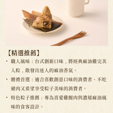
【
精選推薦
】
職人風味：台式創新口味，將經典麻油雞完美
入粽，散發出迷人的麻油香氣。
贈禮首選：適合喜歡創意口味的消費者、不吃
豬肉又希望享受粽子美味的消費者。
特色粽子推薦：專為喜愛雞腿肉與濃郁麻油風
味的食客設計。