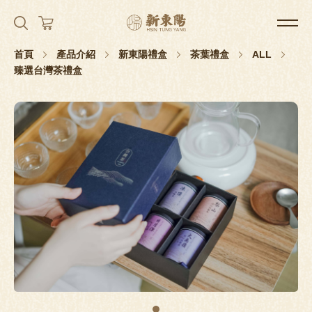
首頁
產品介紹
新東陽禮盒
茶葉禮盒
ALL
臻選台灣茶禮盒