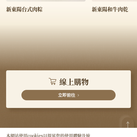
新東陽台式肉粽
新東陽和牛肉乾
線上購物
立即前往
本網站使用cookies以提昇您的使用體驗及統