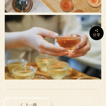
分享
上一篇