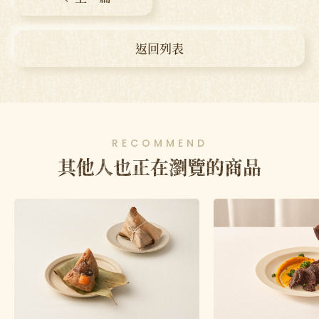
返回列表
RECOMMEND
其他人也正在瀏覽的商品