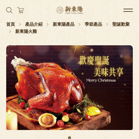
首頁
產品介紹
新東陽產品
季節產品
聖誕歡聚
新東陽火雞