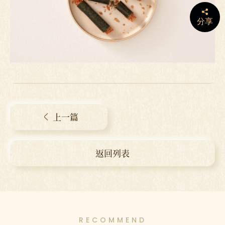
分享
上一篇
返回列表
RECOMMEND