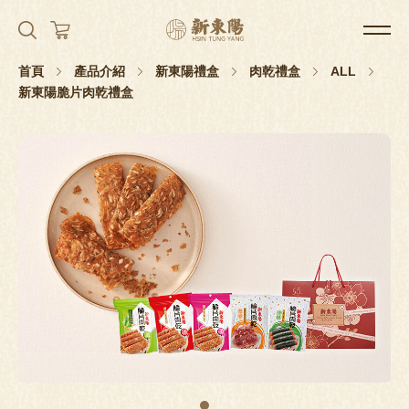
首頁
產品介紹
新東陽禮盒
肉乾禮盒
ALL
新東陽脆片肉乾禮盒