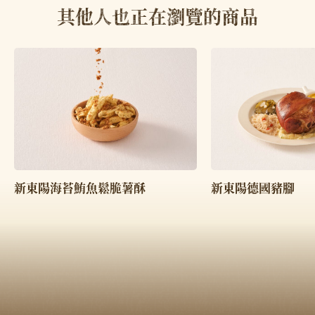
其他人也正在瀏覽的商品
新東陽海苔鮪魚鬆脆薯酥
新東陽德國豬腳