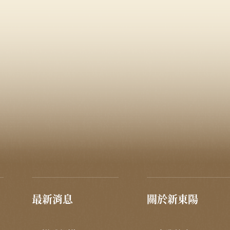
最新消息
關於新東陽