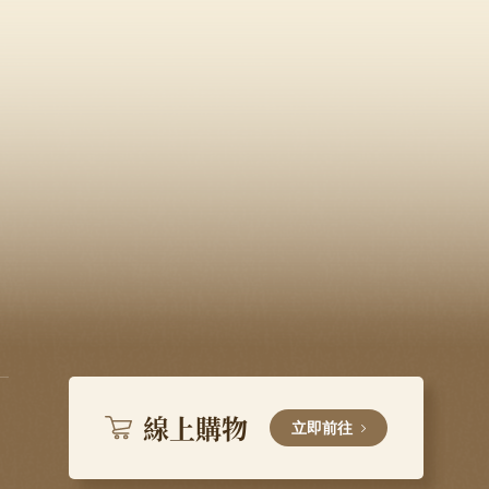
線上購物
立即前往