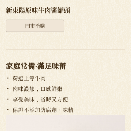
新東陽原味牛肉醬罐頭
門市洽購
家庭常備‧滿足味蕾
精選上等牛肉
肉味濃郁，口感鮮嫩
享受美味，省時又方便
保證不添加防腐劑、味精