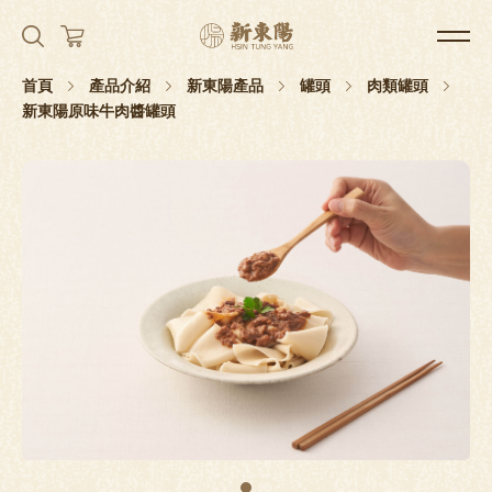
首頁
產品介紹
新東陽產品
罐頭
肉類罐頭
新東陽原味牛肉醬罐頭