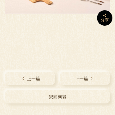
分享
上一篇
下一篇
返回列表