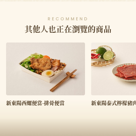
RECOMMEND
其他人也正在瀏覽的商品
新東陽西螺便當-排骨便當
新東陽泰式檸檬豬