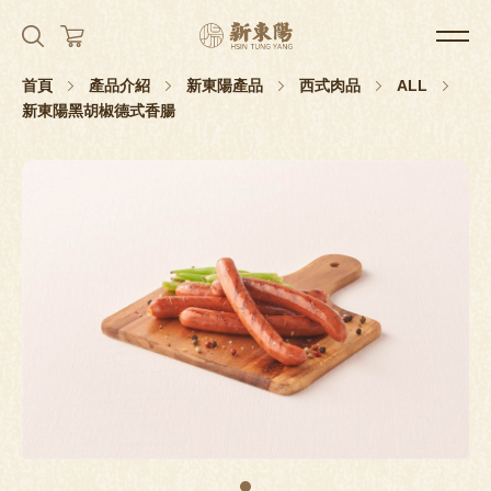
首頁
產品介紹
新東陽產品
西式肉品
ALL
新東陽黑胡椒德式香腸