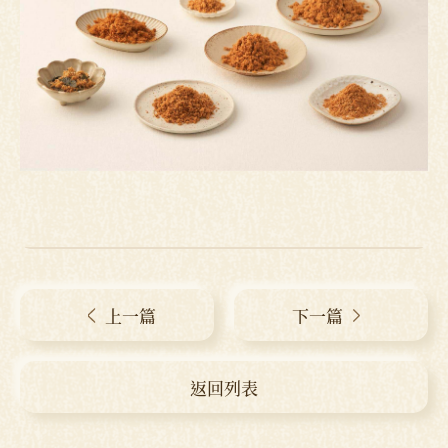
上一篇
下一篇
返回列表