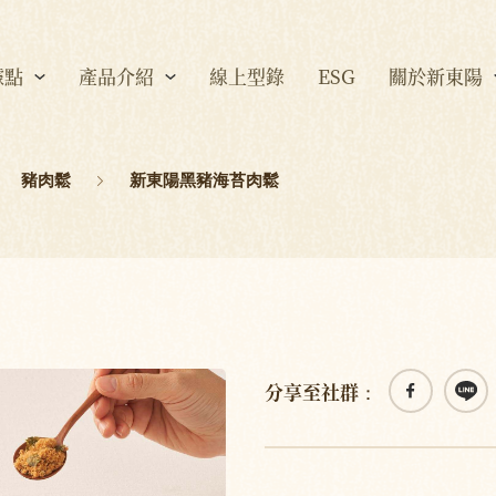
據點
產品介紹
線上型錄
ESG
關於新東陽
豬肉鬆
新東陽黑豬海苔肉鬆
分享至社群：