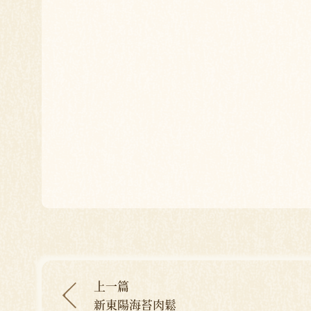
上一篇
新東陽海苔肉鬆