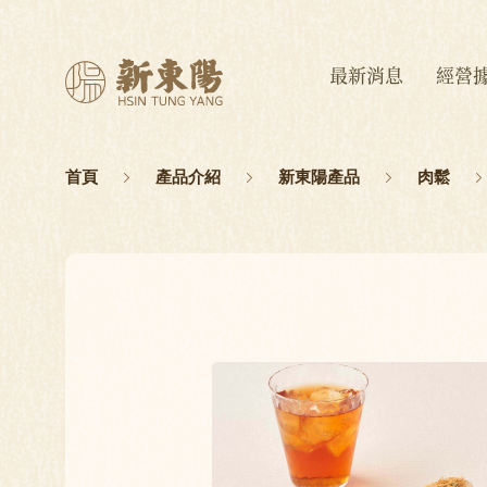
最新消息
經營
首頁
產品介紹
新東陽產品
肉鬆