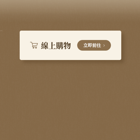
線上購物
立即前往