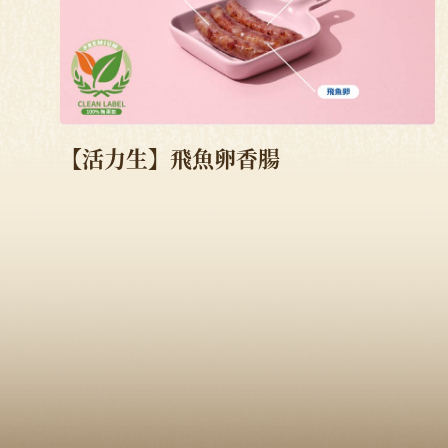
【活力生】飛魚卵香腸