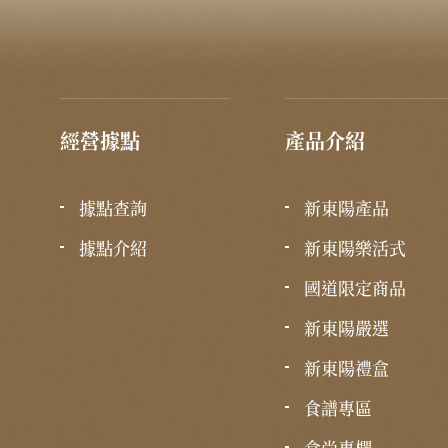
經營據點
產品介紹
據點查詢
新東陽產品
據點介紹
新東陽樂活式
國道限定商品
新東陽嚴選
新東陽禮盒
食譜專區
食尚專欄