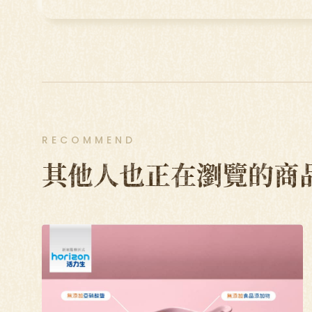
RECOMMEND
其他人也正在瀏覽的商