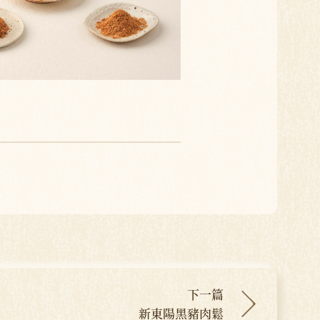
下一篇
新東陽黑豬肉鬆