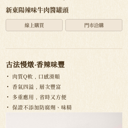
新東陽辣味牛肉醬罐頭
線上購買
門市洽購
古法慢燉‧香辣味豐
肉質Q軟，口感滑順
香氣四溢，層次豐富
多重應用，省時又方便
保證不添加防腐劑、味精