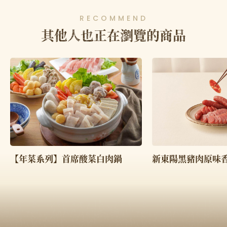
RECOMMEND
其他人也正在瀏覽的商品
【年菜系列】首席酸菜白肉鍋
新東陽黑豬肉原味