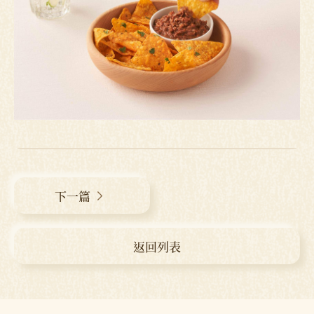
下一篇
返回列表