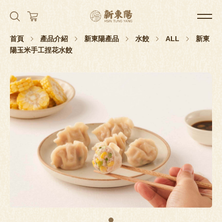
首頁
產品介紹
新東陽產品
水餃
ALL
新東
陽玉米手工捏花水餃