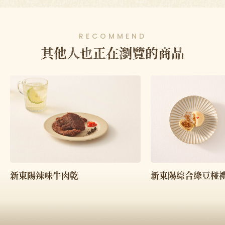
RECOMMEND
其他人也正在瀏覽的商品
新東陽綜合綠豆椪
新東陽辣味牛肉乾