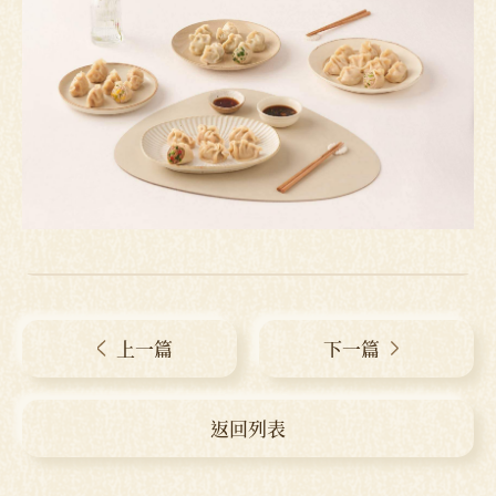
上一篇
下一篇
返回列表