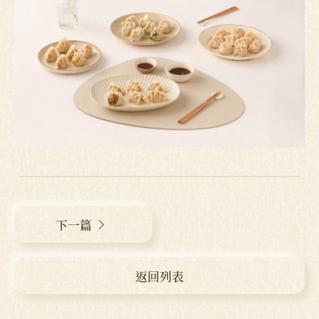
下一篇
返回列表