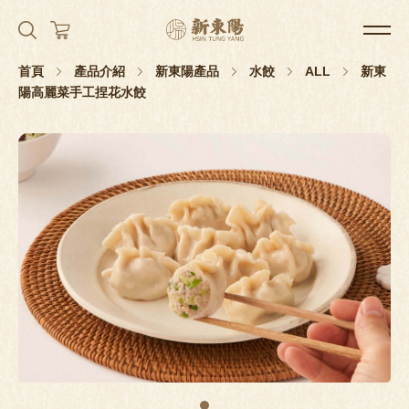
首頁
產品介紹
新東陽產品
水餃
ALL
新東
陽高麗菜手工捏花水餃