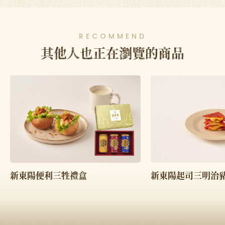
RECOMMEND
其他人也正在瀏覽的商品
新東陽便利三牲禮盒
新東陽起司三明治