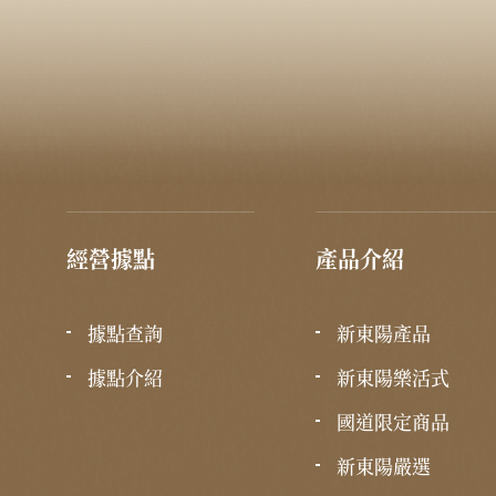
經營據點
產品介紹
據點查詢
新東陽產品
據點介紹
新東陽樂活式
國道限定商品
新東陽嚴選