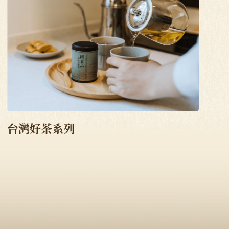
台灣好茶系列