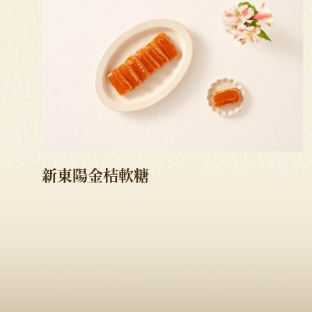
新東陽金桔軟糖