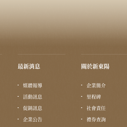
最新消息
關於新東陽
媒體報導
企業簡介
活動訊息
里程碑
促銷訊息
社會責任
企業公告
禮券查詢