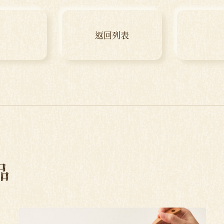
返回列表
品