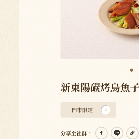
新東陽碳烤烏魚子
門市限定
分享至社群：