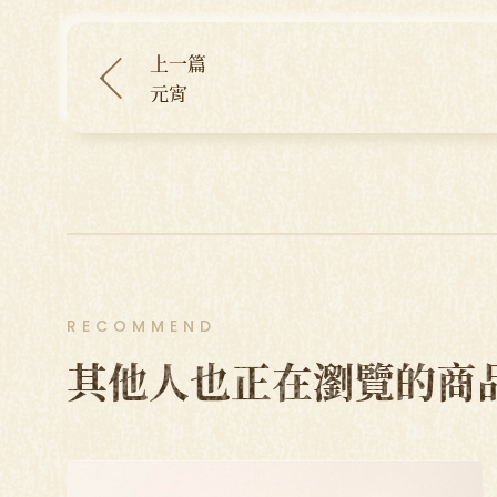
上一篇
元宵
RECOMMEND
其他人也正在瀏覽的商