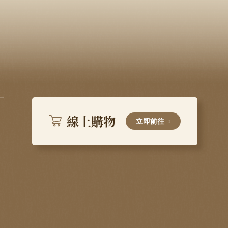
線上購物
立即前往