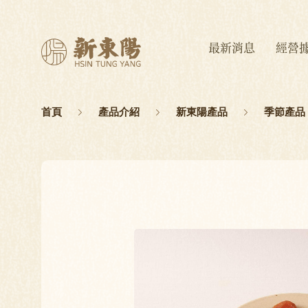
最新消息
經營
首頁
產品介紹
新東陽產品
季節產品