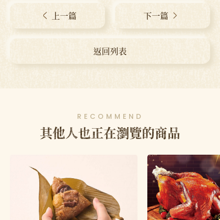
上一篇
下一篇
返回列表
RECOMMEND
其他人也正在瀏覽的商品