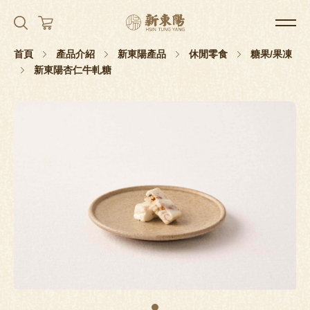
首頁
產品介紹
新東陽產品
休閒零食
糖果/果凍
新東陽杏仁牛軋糖