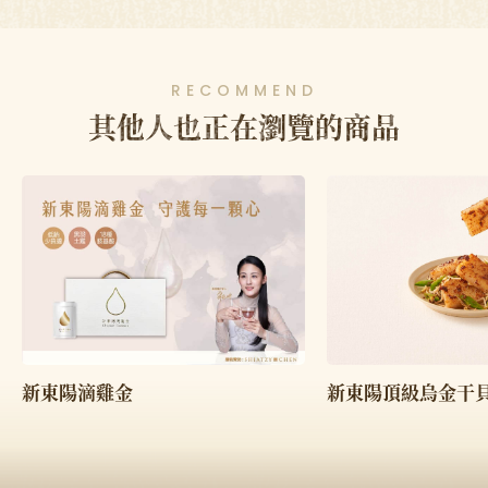
RECOMMEND
其他人也正在瀏覽的商品
新東陽頂級烏金干貝
新東陽滴雞金