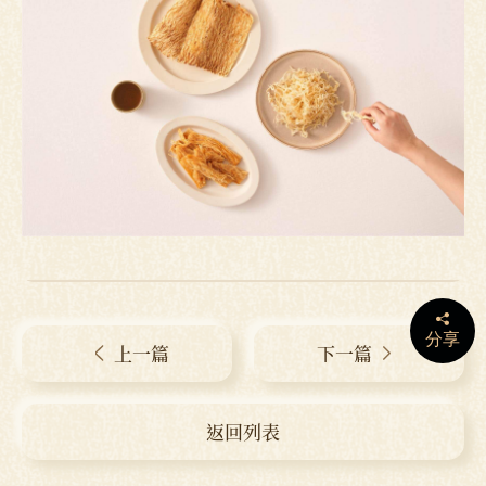
分享
上一篇
下一篇
返回列表