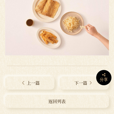
分享
上一篇
下一篇
返回列表