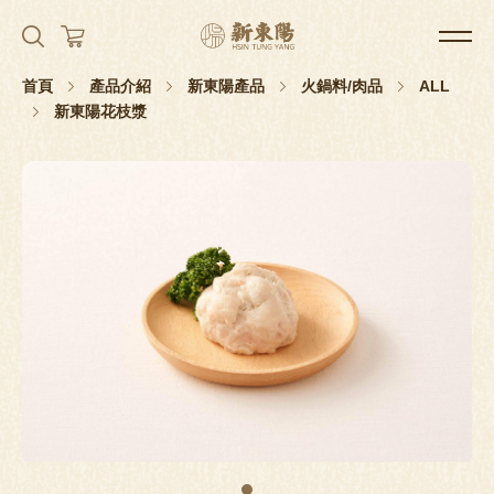
首頁
產品介紹
新東陽產品
火鍋料/肉品
ALL
新東陽花枝漿