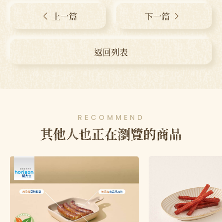
上一篇
下一篇
返回列表
RECOMMEND
其他人也正在瀏覽的商品