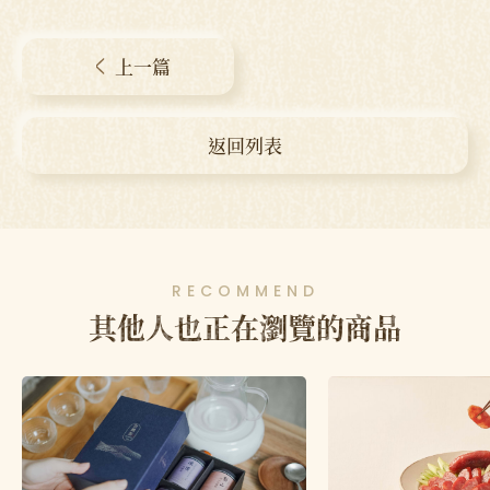
上一篇
返回列表
RECOMMEND
其他人也正在瀏覽的商品