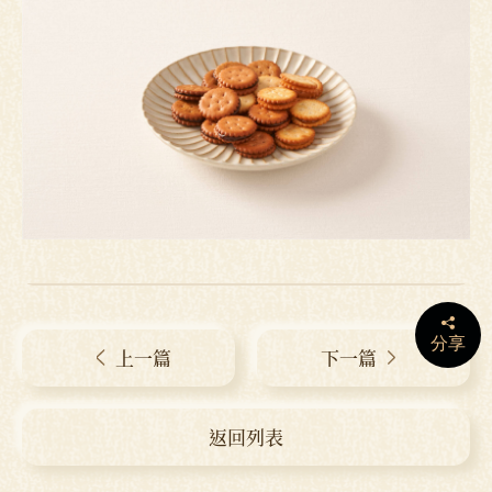
分享
上一篇
下一篇
返回列表