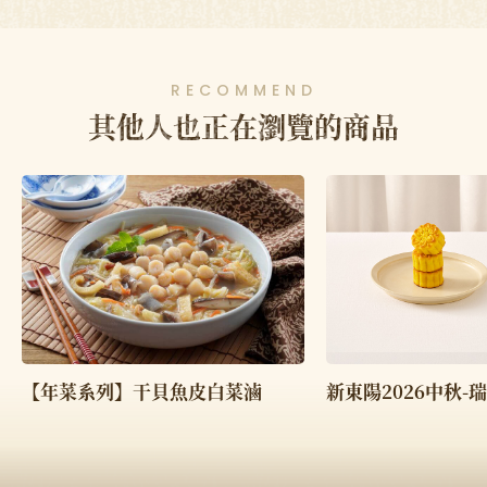
RECOMMEND
其他人也正在瀏覽的商品
【年菜系列】干貝魚皮白菜滷
新東陽2026中秋-