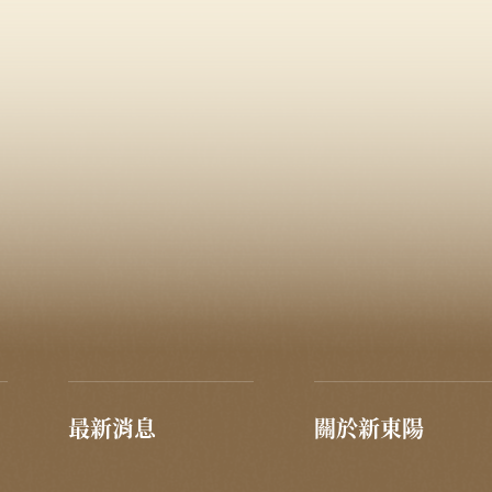
最新消息
關於新東陽