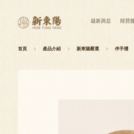
最新消息
經營
首頁
產品介紹
新東陽嚴選
伴手禮