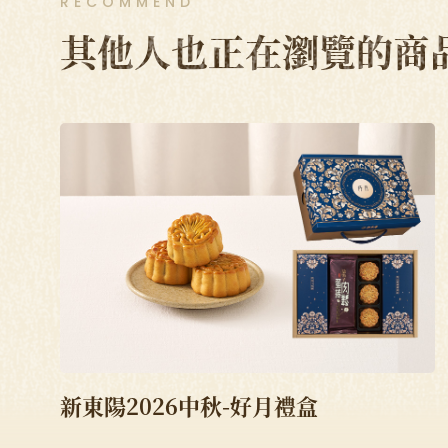
RECOMMEND
其他人也正在瀏覽的商
新東陽2026中秋-好月禮盒