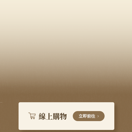
線上購物
立即前往