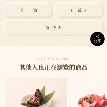
上一篇
下一篇
返回列表
分享
RECOMMEND
其他人也正在瀏覽的商品