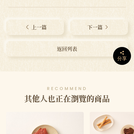
上一篇
下一篇
返回列表
分享
RECOMMEND
其他人也正在瀏覽的商品