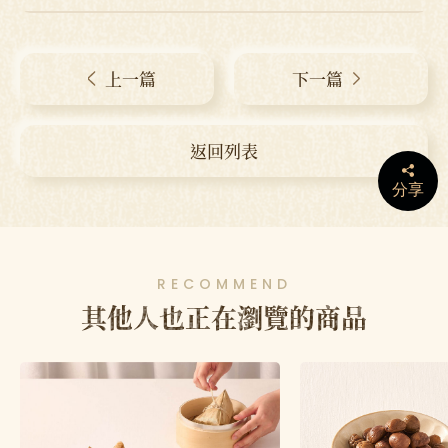
上一篇
下一篇
返回列表
分享
RECOMMEND
其他人也正在瀏覽的商品