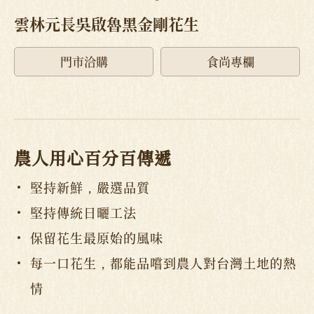
雲林元長吳啟魯黑金剛花生
門市洽購
食尚專欄
農人用心百分百傳遞
堅持新鮮，嚴選品質
堅持傳統日曬工法
保留花生最原始的風味
每一口花生，都能品嚐到農人對台灣土地的熱
情