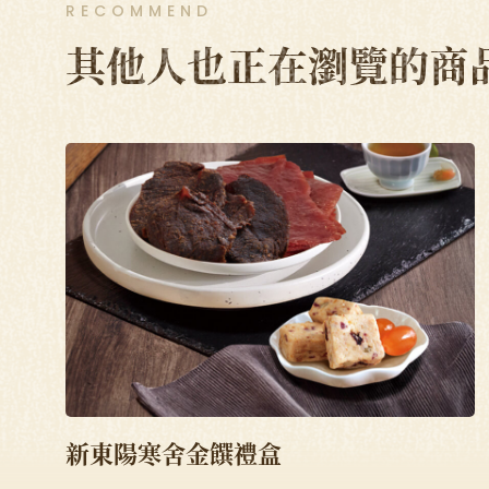
RECOMMEND
其他人也正在瀏覽的商
新東陽寒舍金饌禮盒