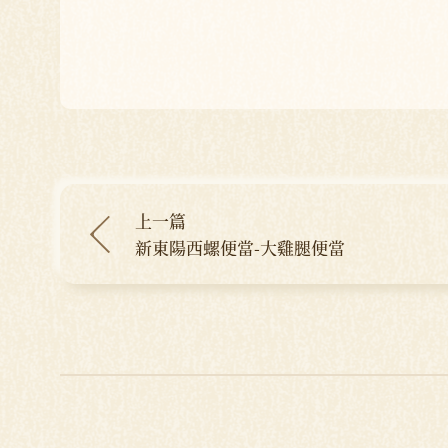
上一篇
新東陽西螺便當-大雞腿便當