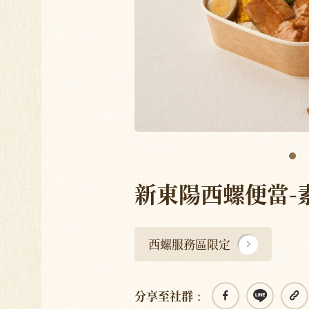
新東陽西螺便當-
西螺服務區限定
分享至社群：