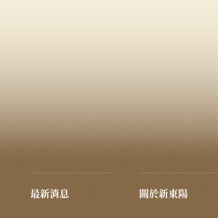
最新消息
關於新東陽