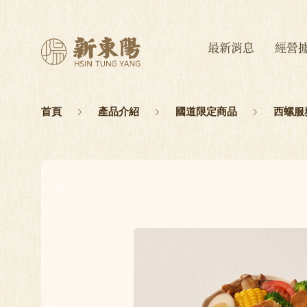
最新消息
經營
首頁
產品介紹
國道限定商品
西螺服