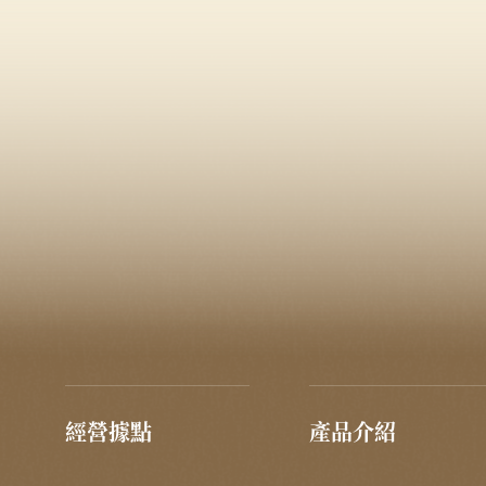
經營據點
產品介紹