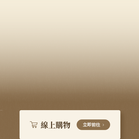
線上購物
立即前往