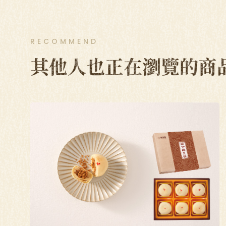
RECOMMEND
其他人也正在瀏覽的商