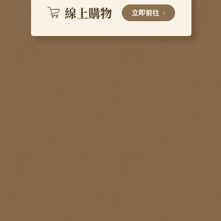
線上購物
立即前往