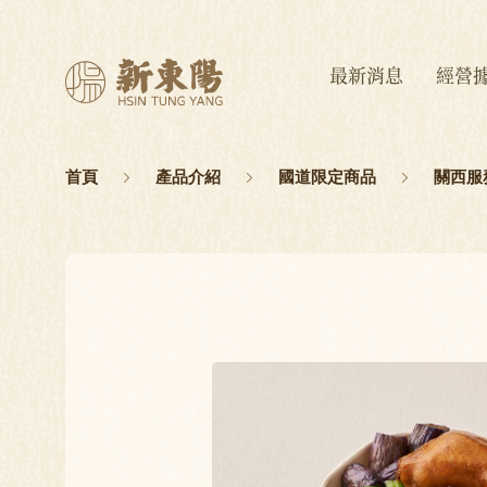
最新消息
經營
首頁
產品介紹
國道限定商品
關西服