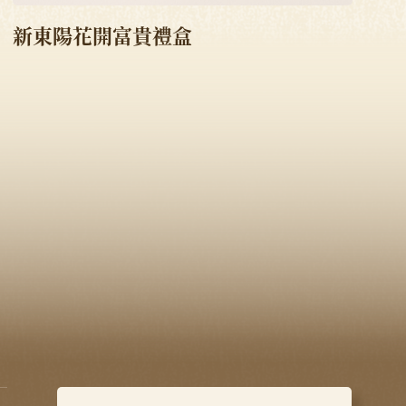
新東陽花開富貴禮盒