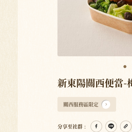
新東陽關西便當-
關西服務區限定
分享至社群：