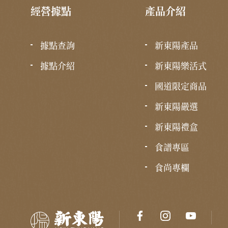
經營據點
產品介紹
據點查詢
新東陽產品
據點介紹
新東陽樂活式
國道限定商品
新東陽嚴選
新東陽禮盒
食譜專區
食尚專欄