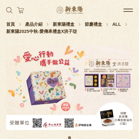
首頁
產品介紹
新東陽禮盒
節慶禮盒
ALL
新東陽2025中秋-愛傳承禮盒X洪子琁