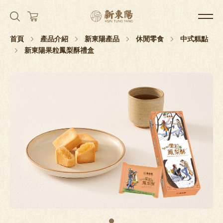
首頁
產品介紹
新東陽產品
休閒零食
中式糕點
新東陽果粒鳳梨酥禮盒