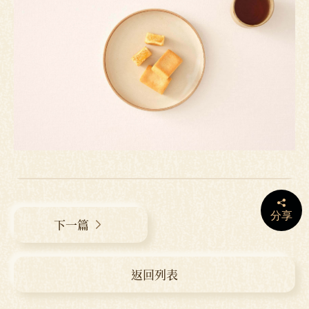
分享
下一篇
返回列表