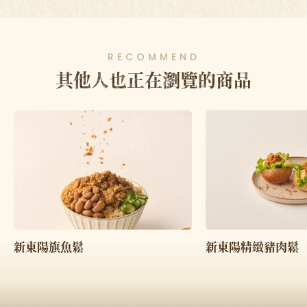
RECOMMEND
其他人也正在瀏覽的商品
新東陽旗魚鬆
新東陽精緻豬肉鬆