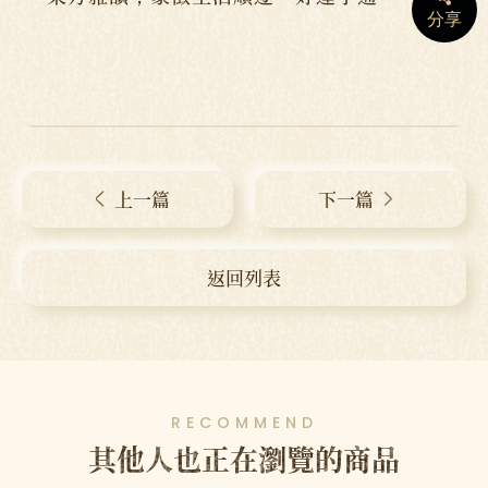
分享
上一篇
下一篇
返回列表
RECOMMEND
其他人也正在瀏覽的商品