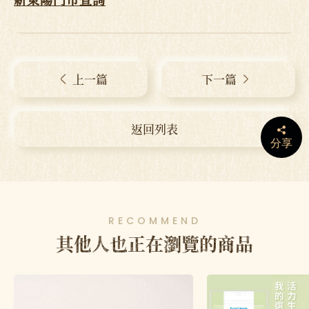
上一篇
下一篇
返回列表
分享
RECOMMEND
其他人也正在瀏覽的商品