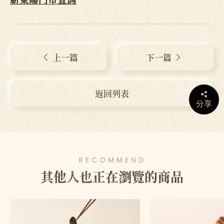
上一篇
下一篇
返回列表
分享
RECOMMEND
其他人也正在瀏覽的商品