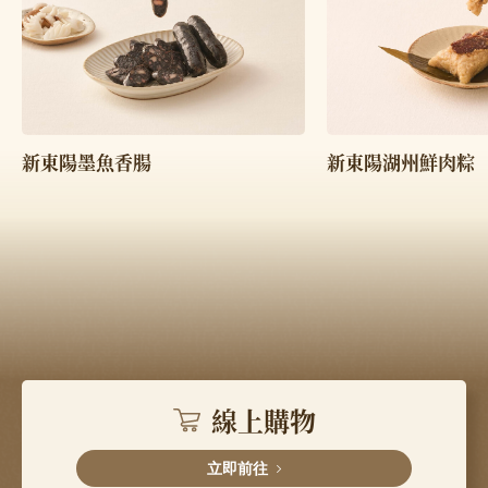
新東陽墨魚香腸
新東陽湖州鮮肉粽
線上購物
立即前往