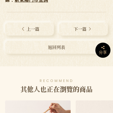
上一篇
下一篇
返回列表
分享
RECOMMEND
其他人也正在瀏覽的商品