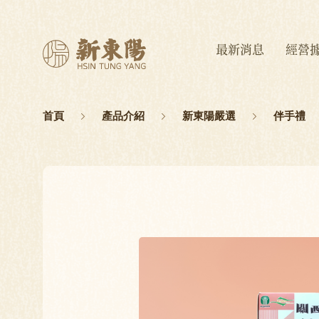
最新消息
經營
首頁
產品介紹
新東陽嚴選
伴手禮