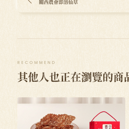
關西農會即溶仙草
RECOMMEND
其他人也正在瀏覽的商