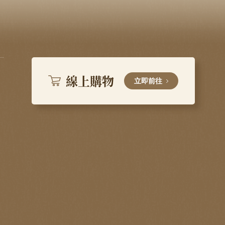
線上購物
立即前往