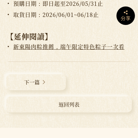
預購日期：即日起至2026/05/31止
取貨日期：2026/06/01~06/18止
分享
【
延伸閱讀
】
新東陽肉粽推薦，端午限定特色粽子一次看
下一篇
返回列表