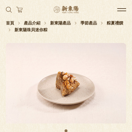
首頁
產品介紹
新東陽產品
季節產品
粽夏禮饌
新東陽珠貝迷你粽