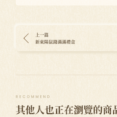
上一篇
新東陽鼠錢滿滿禮盒
RECOMMEND
其他人也正在瀏覽的商