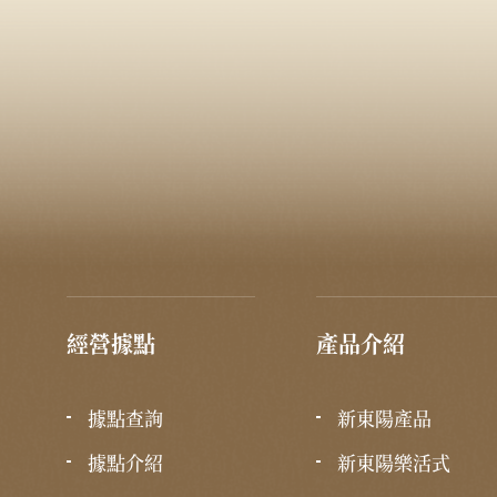
經營據點
產品介紹
據點查詢
新東陽產品
據點介紹
新東陽樂活式