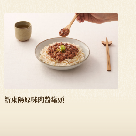
新東陽原味肉醬罐頭