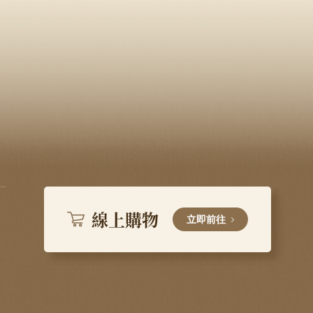
線上購物
立即前往