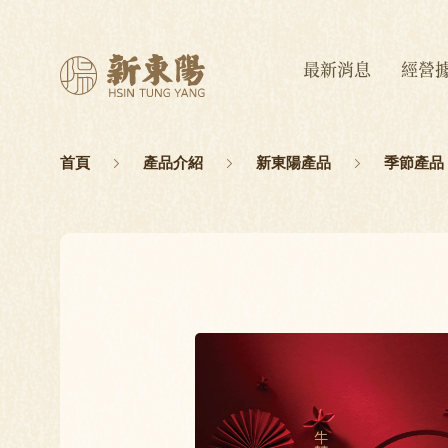
最新消息
經營
首頁
產品介紹
新東陽產品
季節產品