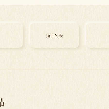
返回列表
品