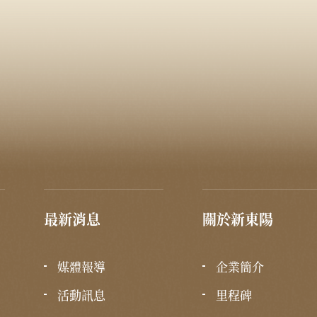
最新消息
關於新東陽
媒體報導
企業簡介
活動訊息
里程碑