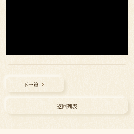
下一篇
返回列表