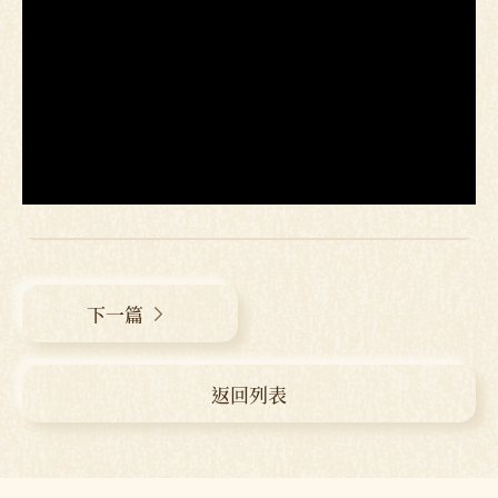
下一篇
返回列表