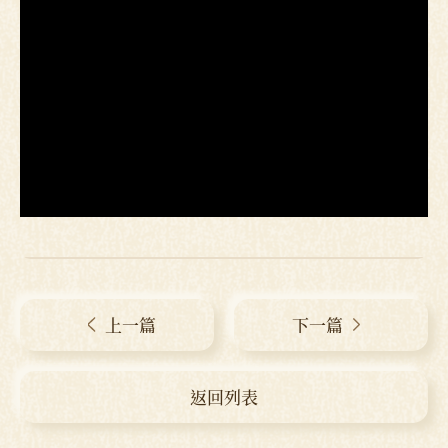
上一篇
下一篇
返回列表