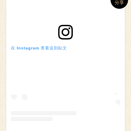
分享
在 Instagram 查看這則貼文