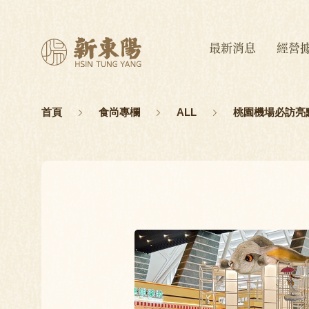
最新消息
經營
首頁
食尚專欄
ALL
桃園機場必訪亮