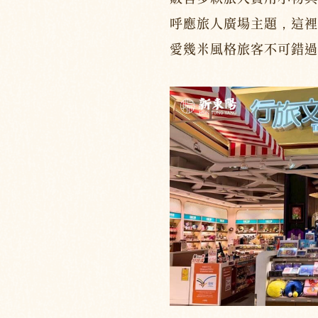
呼應旅人廣場主題，這裡
愛幾米風格旅客不可錯過