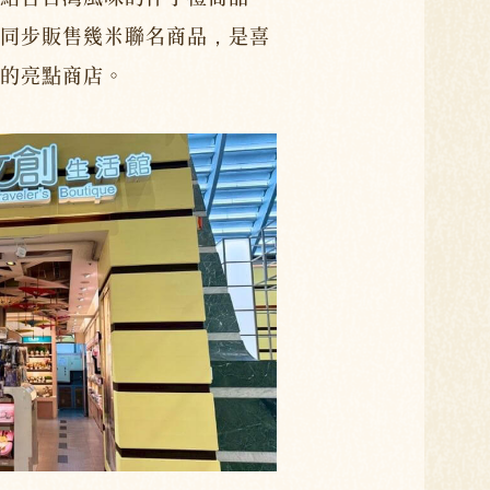
同步販售幾米聯名商品，是喜
的亮點商店。