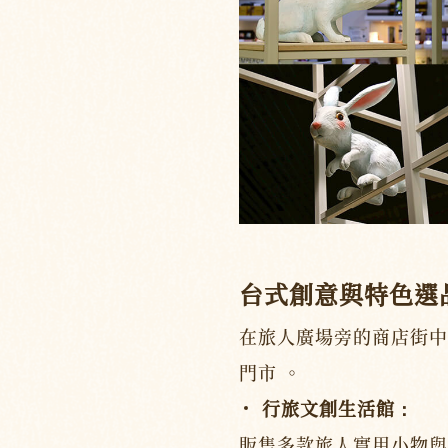
台式創意與特色選
在旅人廣場旁的商店街中
門市 。
行旅文創生活館：
販售多款旅人實用小物與