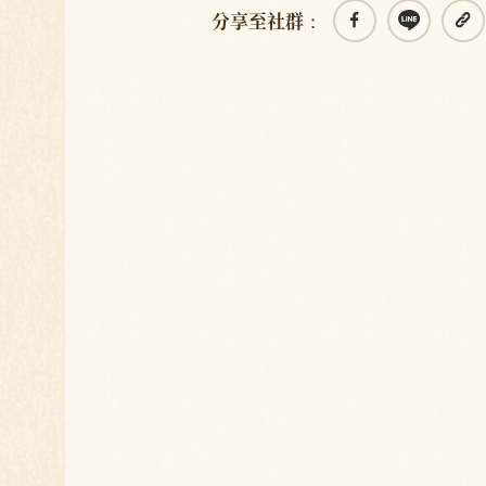
分享至社群：