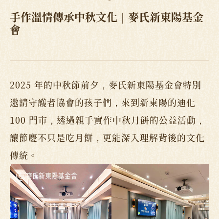
手作溫情傳承中秋文化｜麥氏新東陽基金
會
2025 年的中秋節前夕，麥氏新東陽基金會特別
邀請守護者協會的孩子們，來到新東陽的迪化
100 門市，透過親手實作中秋月餅的公益活動，
讓節慶不只是吃月餅，更能深入理解背後的文化
傳統。