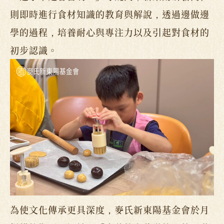
則即時進行食材知識的教育與解說，透過邊做邊
學的過程，培養耐心與專注力以及引起對食材的
初步認識。
為使文化傳承更具深度，麥氏新東陽基金會於月