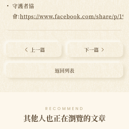
守護者協
會:
https://www.facebook.com/share/p/19
上一篇
下一篇
返回列表
RECOMMEND
其他人也正在瀏覽的文章