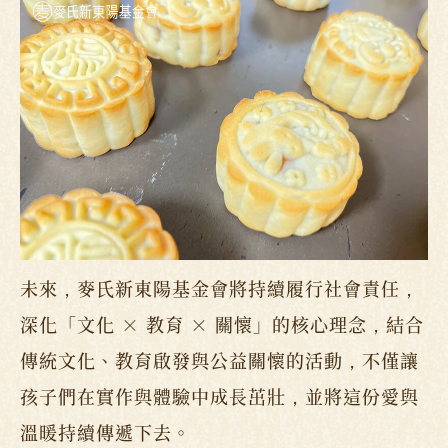
未來，麥氏新東陽基金會將持續履行社會責任，
深化「文化 × 教育 × 關懷」的核心理念，結合
傳統文化、教育啟發與公益關懷的活動，不僅讓
孩子們在實作與體驗中成長茁壯，並將這份愛與
溫暖持續傳遞下去。