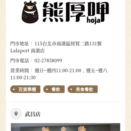
門市地址
115台北市南港區經貿二路131號
Lalaport 南港店
門市電話
02-27858099
營業時間
週日~週四11:00-21:00，週五~週六
11:00-21:30
百貨專櫃
餐飲
美食餐飲
武昌店