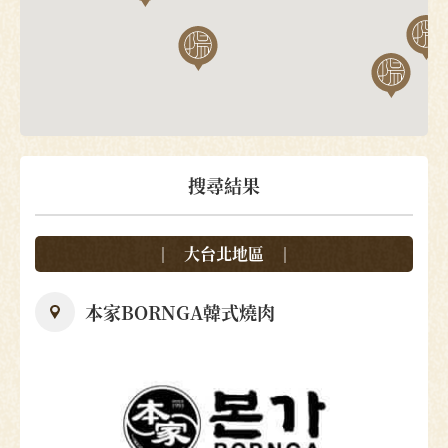
搜尋結果
大台北地區
本家BORNGA韓式燒肉