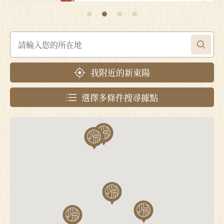
我附近的新東陽
選擇多條件搜尋據點