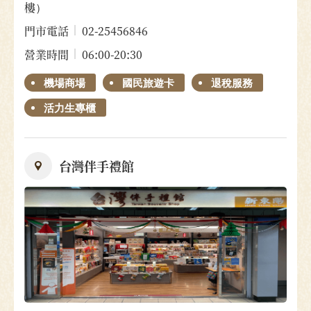
樓）
門市電話
02-25456846
營業時間
06:00-20:30
機場商場
國民旅遊卡
退稅服務
活力生專櫃
台灣伴手禮館