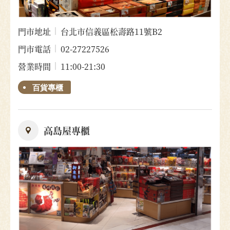
門市地址
台北市信義區松壽路11號B2
門市電話
02-27227526
營業時間
11:00-21:30
百貨專櫃
高島屋專櫃