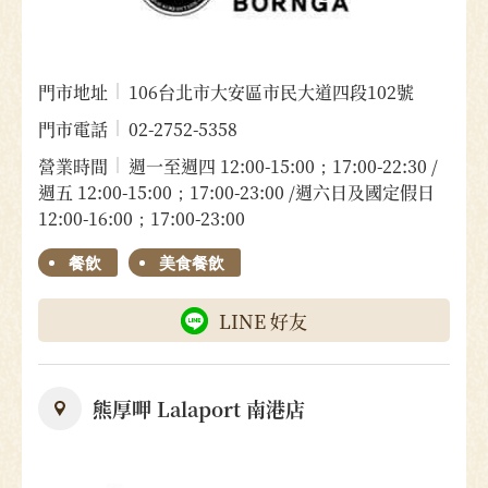
門市地址
106台北市大安區市民大道四段102號
門市電話
02-2752-5358
營業時間
週一至週四 12:00-15:00；17:00-22:30 /
週五 12:00-15:00；17:00-23:00 /週六日及國定假日
12:00-16:00；17:00-23:00
餐飲
美食餐飲
LINE 好友
熊厚呷 Lalaport 南港店