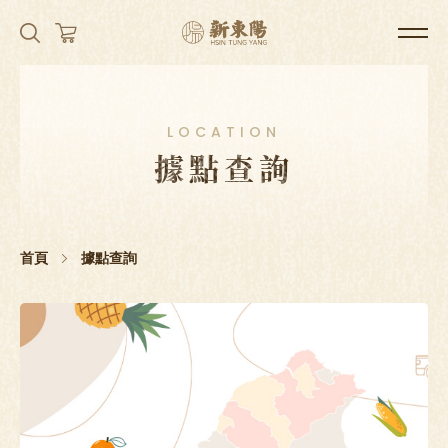
LOCATION
據點查詢
首頁
據點查詢