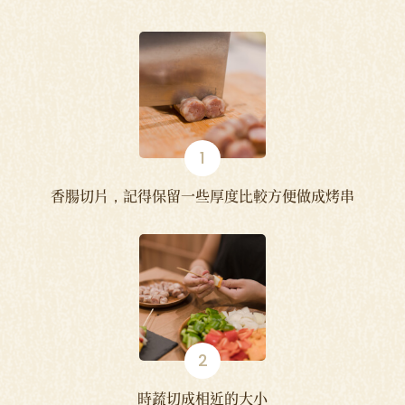
香腸切片，記得保留一些厚度比較方便做成烤串
時蔬切成相近的大小