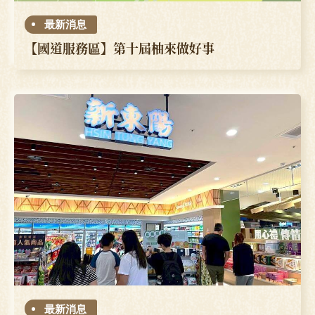
最新消息
【國道服務區】第十屆柚來做好事
最新消息