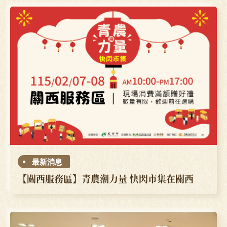
最新消息
【關西服務區】青農潮力量 快閃市集在關西