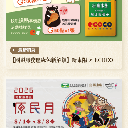
最新消息
【國道服務區綠色新解鎖】新東陽 ✕ ECOCO