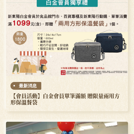
最新消息
【會員活動】白金會員單筆滿額 贈限量兩用方
形保溫餐袋