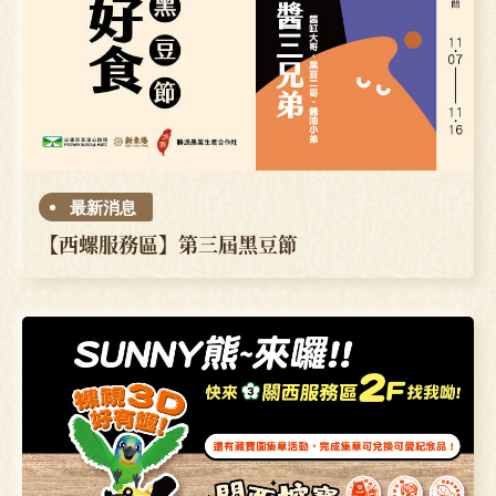
最新消息
【西螺服務區】第三屆黑豆節