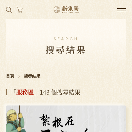
SEARCH
搜尋結果
首頁
搜尋結果
「
服務區
」143 個搜尋結果