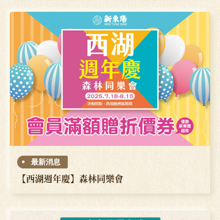
最新消息
【西湖週年慶】森林同樂會