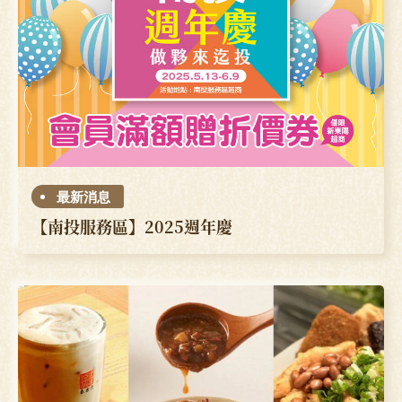
最新消息
【南投服務區】2025週年慶