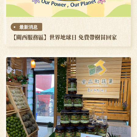
最新消息
【關西服務區】世界地球日 免費帶樹苗回家