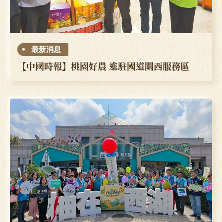
最新消息
【中國時報】桃園好農 進駐國道關西服務區