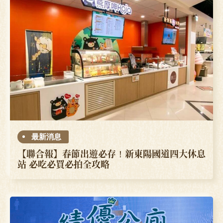
最新消息
【聯合報】春節出遊必存！新東陽國道四大休息
站 必吃必買必拍全攻略