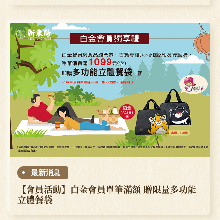
最新消息
【會員活動】白金會員單筆滿額 贈限量多功能
立體餐袋