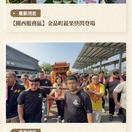
最新消息
【關西服務區】金品町蔬果快閃登場