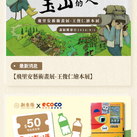
最新消息
【飛里安藝術畫展-王俊仁繪本展】