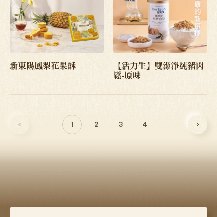
新東陽鳳梨花果酥
【活力生】雙潔淨純豬肉
鬆-原味
1
2
3
4