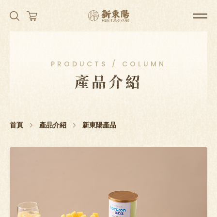
PRODUCTS / COLUMN
產品介紹
首頁
產品介紹
新東陽產品