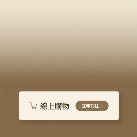
線上購物
立即前往