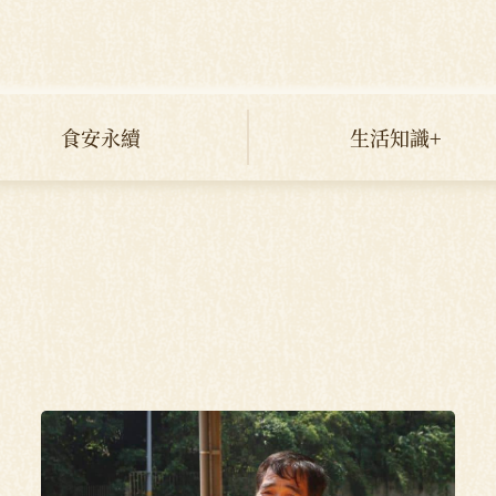
食安永續
生活知識+