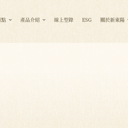
據點
產品介紹
線上型錄
ESG
關於新東陽