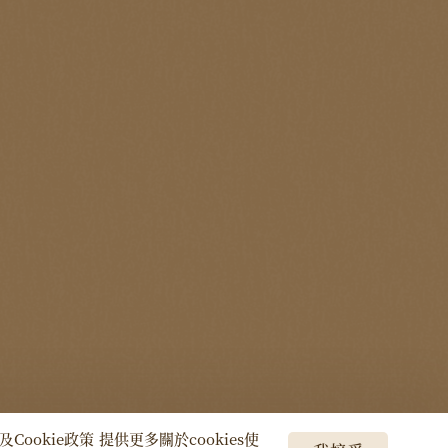
及Cookie政策
提供更多關於cookies使