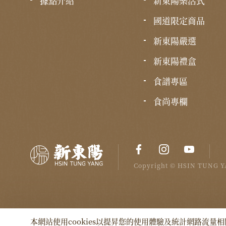
據點介紹
新東陽樂活式
國道限定商品
新東陽嚴選
新東陽禮盒
食譜專區
食尚專欄
Copyright © HSIN TUNG YA
本網站使用cookies以提昇您的使用體驗及統計網路流量相