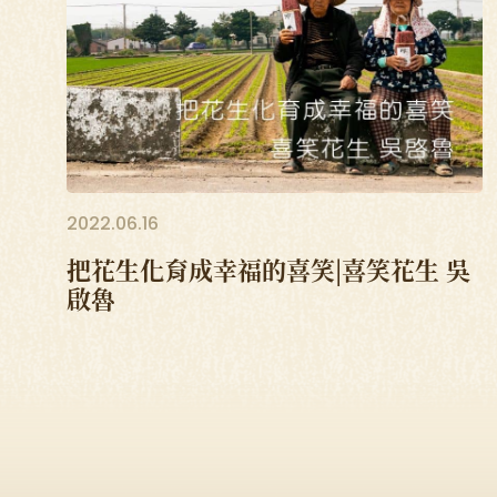
2022.06.16
把花生化育成幸福的喜笑|喜笑花生 吳
啟魯