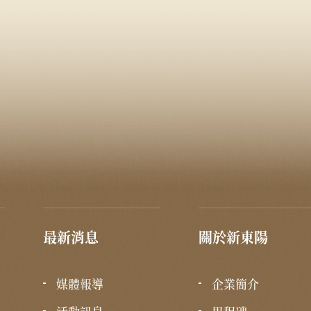
最新消息
關於新東陽
媒體報導
企業簡介