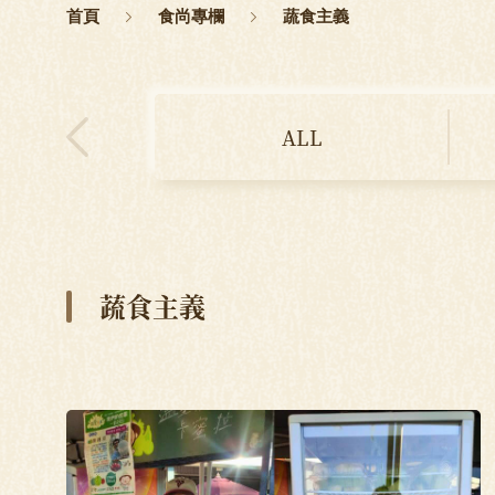
首頁
食尚專欄
蔬食主義
ALL
蔬食主義