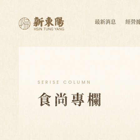
最新消息
經營
SERISE COLUMN
食尚專欄