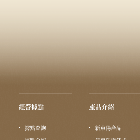
經營據點
產品介紹
據點查詢
新東陽產品