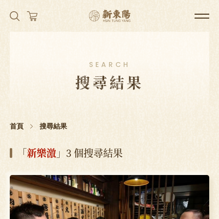
SEARCH
搜尋結果
首頁
搜尋結果
「
新樂激
」3 個搜尋結果