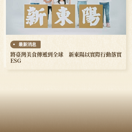
最新消息
將臺灣美食傳遞到全球 新東陽以實際行動落實
ESG