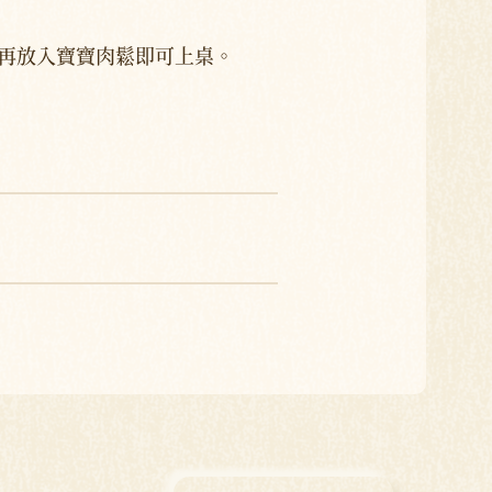
再放入寶寶肉鬆即可上桌。