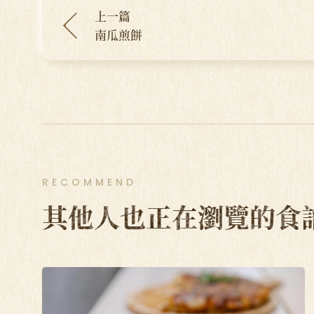
上一篇
南瓜煎餅
RECOMMEND
其他人也正在瀏覽的食