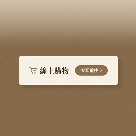
線上購物
立即前往