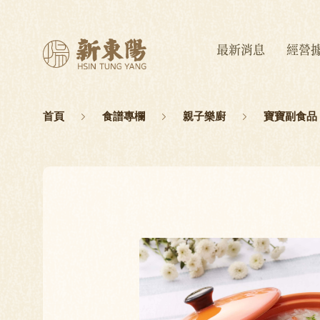
最新消息
經營
首頁
食譜專欄
親子樂廚
寶寶副食品