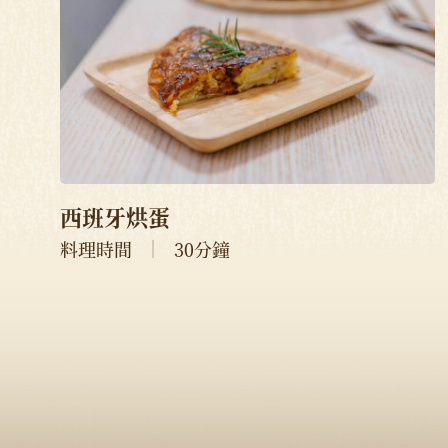
西班牙烘蛋
料理時間
30分鐘