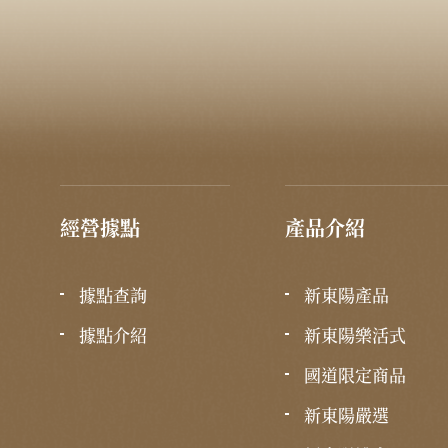
經營據點
產品介紹
據點查詢
新東陽產品
據點介紹
新東陽樂活式
國道限定商品
新東陽嚴選