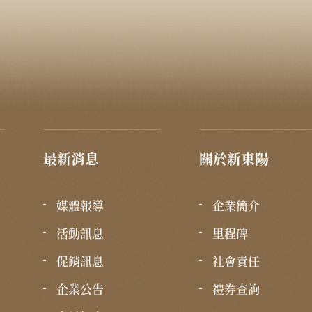
最新消息
關於新東陽
媒體報導
企業簡介
活動訊息
里程碑
促銷訊息
社會責任
企業公告
禮券查詢