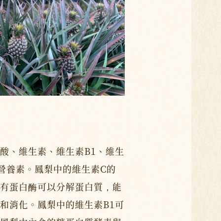
酸、維生素、維生素B1、維生
營養素。鳳梨中的維生素C的
有蛋白酶可以分解蛋白質，能
和消化。鳳梨中的維生素B1可