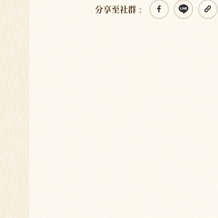
分享至社群：