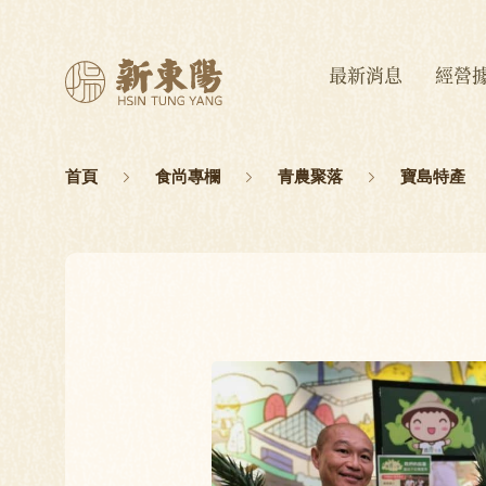
最新消息
經營
首頁
食尚專欄
青農聚落
寶島特產