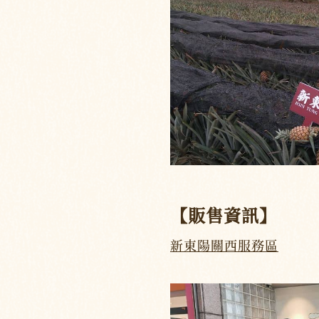
【販售資訊】
新東陽關西服務區