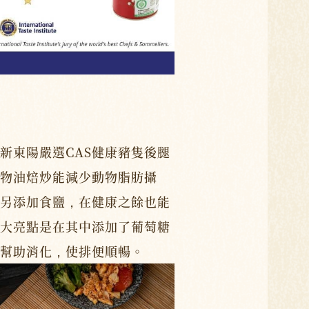
新東陽嚴選CAS健康豬隻後腿
物油焙炒能減少動物脂肪攝
另添加食鹽，在健康之餘也能
大亮點是在其中添加了葡萄糖
幫助消化，使排便順暢。