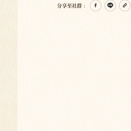
分享至社群：