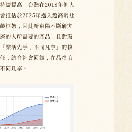
持續提高，台灣在2018年進入
會推估於2025年邁入超高齡社
齡框架，因此新東陽不斷研究
層的人所需要的產品，且對環
「樂活先手，不同凡享」的核
任，結合社會回饋，在品嚐美
不同凡享。