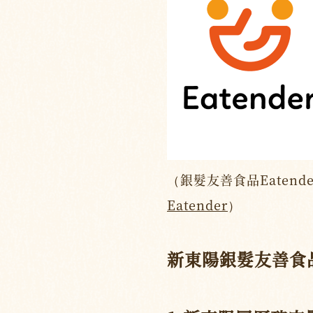
（銀髮友善食品Eatend
Eatender
）
新東陽銀髮友善食